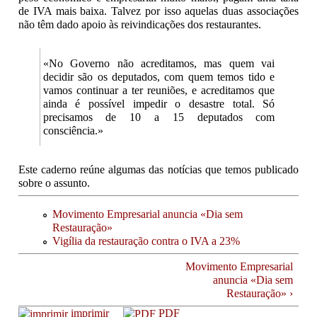
de IVA mais baixa. Talvez por isso aquelas duas associações
não têm dado apoio às reivindicações dos restaurantes.
«No Governo não acreditamos, mas quem vai
decidir são os deputados, com quem temos tido e
vamos continuar a ter reuniões, e acreditamos que
ainda é possível impedir o desastre total. Só
precisamos de 10 a 15 deputados com
consciência.»
Este caderno reúne algumas das notícias que temos publicado
sobre o assunto.
Movimento Empresarial anuncia «Dia sem
Restauração»
Vigília da restauração contra o IVA a 23%
Movimento Empresarial
anuncia «Dia sem
Restauração» ›
imprimir
PDF