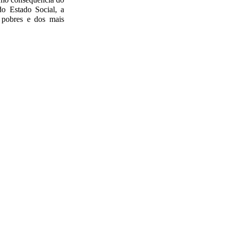
o Estado Social, a
s pobres e dos mais