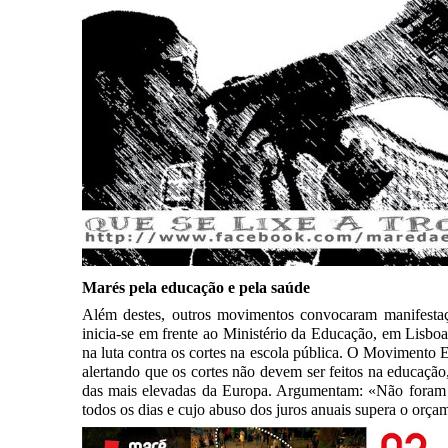
Marés pela educação e pela saúde
Além destes, outros movimentos convocaram manifestaç
inicia-se em frente ao Ministério da Educação, em Lisboa
na luta contra os cortes na escola pública. O Movimento 
alertando que os cortes não devem ser feitos na educação
das mais elevadas da Europa. Argumentam: «Não foram os
todos os dias e cujo abuso dos juros anuais supera o orç