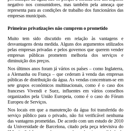
negativo nos consumidores, mas também pela ameaça que
representa para as condições de trabalho dos funcionários das
empresas municipais.
Primeiras privatizações não cumprem o prometido
Muito tem sido discutido em relação às vantagens e
desvantagens desta medida. Alguns dos argumentos utilizados
pelas empresas privadas e pelos governos que querem vender
empresas públicas prometem melhoria dos serviços e
diminuição dos preços.
Nos últimos anos foram já vários os países – como Inglaterra,
a Alemanha ou França – que cederam à venda das empresas
públicas de distribuição da água. As vendas concentram-se em
sete grupos económicos multinacionais, como é o caso dos
franceses Vivendi e Suez, influentes em vários conselhos
organizados pela União Europeia, como é o caso do Fórum
Europeu de Serviços.
Nos locais em que a manutenção da água foi transferida do
serviço público para o privado, não foi verificável nenhuma
das vantagens prometidas. De acordo com um estudo de 2010
da Universidade de Barcelona, citado pela peça televisiva do